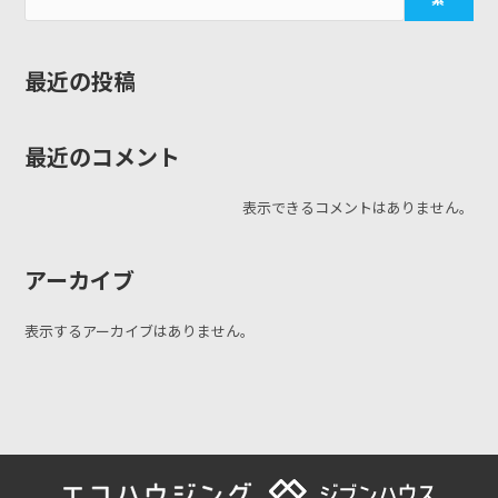
最近の投稿
最近のコメント
表示できるコメントはありません。
アーカイブ
表示するアーカイブはありません。