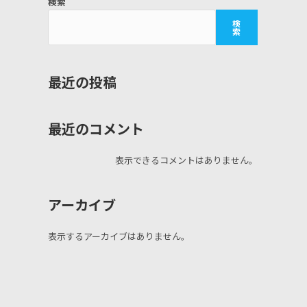
検索
検
索
最近の投稿
最近のコメント
表示できるコメントはありません。
アーカイブ
表示するアーカイブはありません。